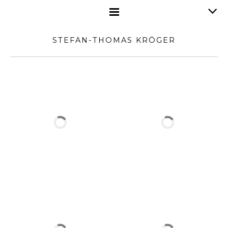
STEFAN-THOMAS KRÖGER